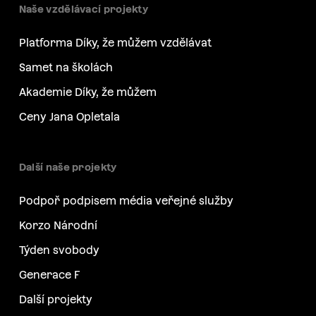
Naše vzdělávací projekty
Platforma Díky, že můžem vzdělávat
Samet na školách
Akademie Díky, že můžem
Ceny Jana Opletala
Další naše projekty
Podpoř podpisem média veřejné služby
Korzo Národní
Týden svobody
Generace F
Další projekty