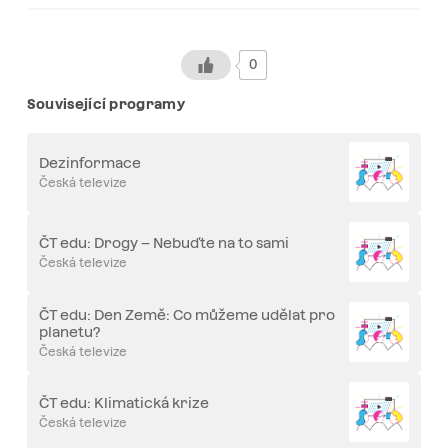
0
Související programy
Dezinformace
Česká televize
ČT edu: Drogy – Nebuďte na to sami
Česká televize
ČT edu: Den Země: Co můžeme udělat pro
planetu?
Česká televize
ČT edu: Klimatická krize
Česká televize