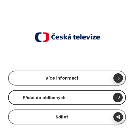
Více informací
Přidat do oblíbených
Sdílet