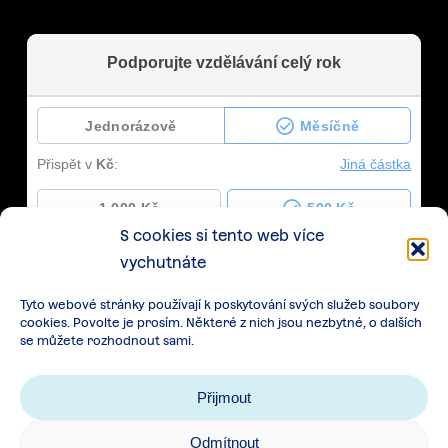
S cookies si tento web více
vychutnáte
Tyto webové stránky používají k poskytování svých služeb soubory
cookies. Povolte je prosím. Některé z nich jsou nezbytné, o dalších
se můžete rozhodnout sami.
Přijmout
Odmítnout