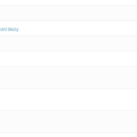
dní školy