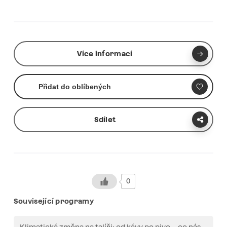
Více informací
Přidat do oblíbených
Sdílet
0
Související programy