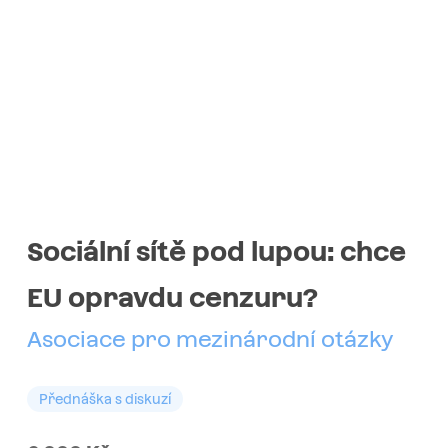
Sociální sítě pod lupou: chce
EU opravdu cenzuru?
Asociace pro mezinárodní otázky
Přednáška s diskuzí