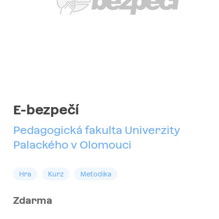
E-bezpečí
Pedagogická fakulta Univerzity
Palackého v Olomouci
Hra
Kurz
Metodika
Zdarma