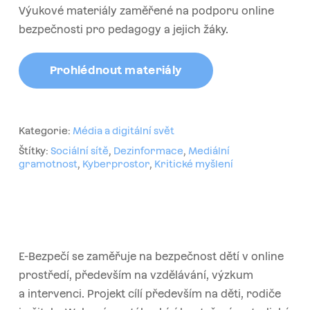
Výukové materiály zaměřené na podporu online
bezpečnosti pro pedagogy a jejich žáky.
Prohlédnout materiály
Kategorie:
Média a digitální svět
Štítky:
Sociální sítě
,
Dezinformace
,
Mediální
gramotnost
,
Kyberprostor
,
Kritické myšlení
E-Bezpečí se zaměřuje na bezpečnost dětí v online
prostředí, především na vzdělávání, výzkum
a intervenci. Projekt cílí především na děti, rodiče