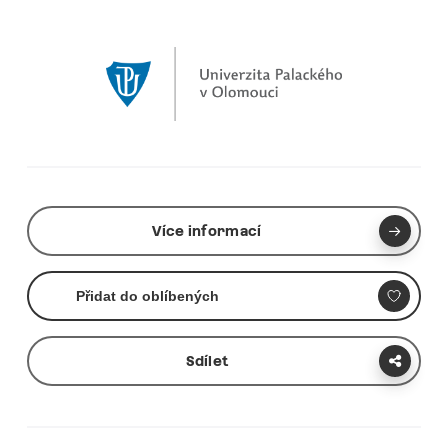
Více informací
Přidat do oblíbených
Sdílet