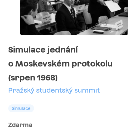
Simulace jednání
o Moskevském protokolu
(srpen 1968)
Pražský studentský summit
Simulace
Zdarma