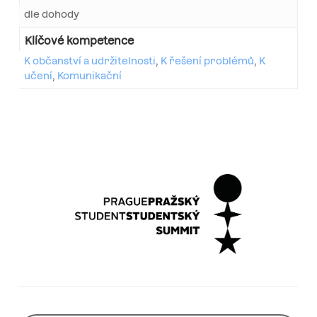
dle dohody
Klíčové kompetence
K občanství a udržitelnosti
,
K řešení problémů
,
K
učení
,
Komunikační