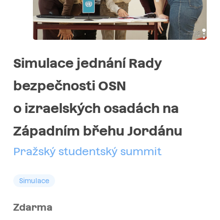
Simulace jednání Rady
bezpečnosti OSN
o izraelských osadách na
Západním břehu Jordánu
Pražský studentský summit
Simulace
Zdarma