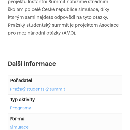
projektu Instantní Summit nabízíme středním
školám po celé České republice simulace, díky
kterým sami najdete odpovědi na tyto otázky.
Pražský studentský summit je projektem Asociace
pro mezinárodní otázky (AMO).
Další informace
Pořadatel
Pražský studentský summit
Typ aktivity
Programy
Forma
Simulace