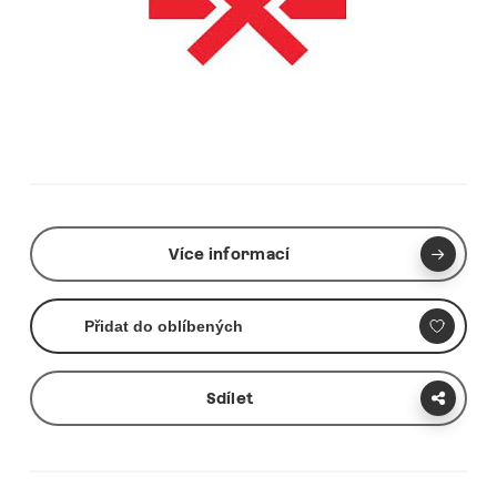
Více informací
Přidat do oblíbených
Sdílet