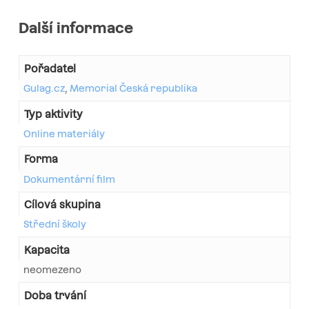
Další informace
Pořadatel
Gulag.cz
,
Memorial Česká republika
Typ aktivity
Online materiály
Forma
Dokumentární film
Cílová skupina
Střední školy
Kapacita
neomezeno
Doba trvání