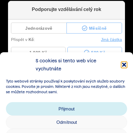
S cookies si tento web více
vychutnáte
Tyto webové stránky používají k poskytování svých služeb soubory
cookies. Povolte je prosím. Některé z nich jsou nezbytné, o dalších
se můžete rozhodnout sami.
Přijmout
Odmítnout