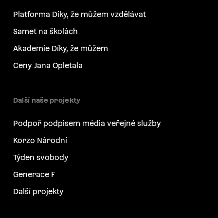
Platforma Díky, že můžem vzdělávat
Samet na školách
Akademie Díky, že můžem
Ceny Jana Opletala
Další naše projekty
Podpoř podpisem média veřejné služby
Korzo Národní
Týden svobody
Generace F
Další projekty