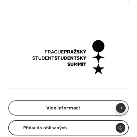
Více informací
Přidat do oblíbených