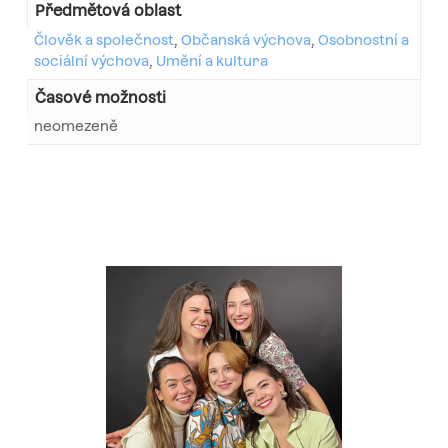
Předmětová oblast
Člověk a společnost
,
Občanská výchova
,
Osobnostní a
sociální výchova
,
Umění a kultura
Časové možnosti
neomezeně