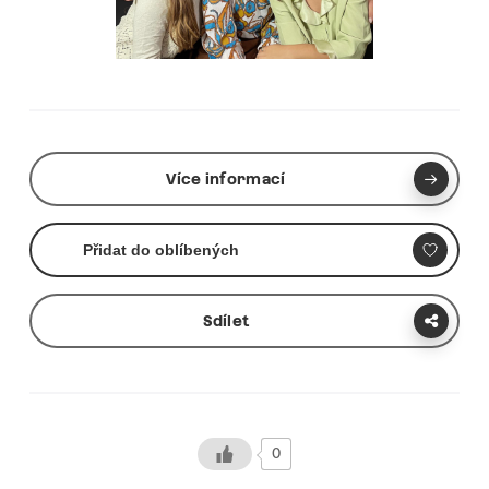
Více informací
Přidat do oblíbených
Sdílet
0