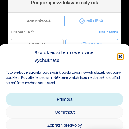
S cookies si tento web více
vychutnáte
Tyto webové stránky používají k poskytování svých služeb soubory
cookies. Povolte je prosím. Některé z nich jsou nezbytné, o dalších
se můžete rozhodnout sami.
Přijmout
Odmítnout
Zásady zpracování osobních údajů
|
Cookies
|
Zobrazit předvolby