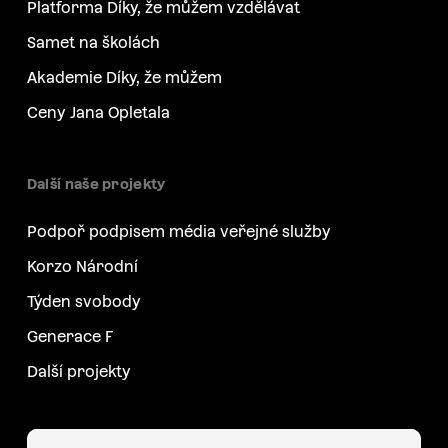
Platforma Díky, že můžem vzdělávat
Samet na školách
Akademie Díky, že můžem
Ceny Jana Opletala
Další naše projekty
Podpoř podpisem média veřejné služby
Korzo Národní
Týden svobody
Generace F
Další projekty