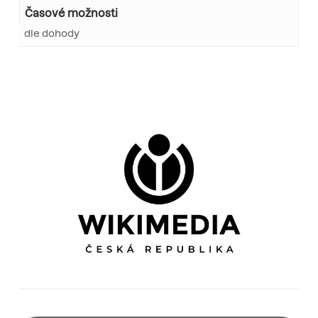
Časové možnosti
dle dohody