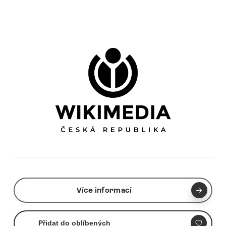
Více informací
Přidat do oblíbených