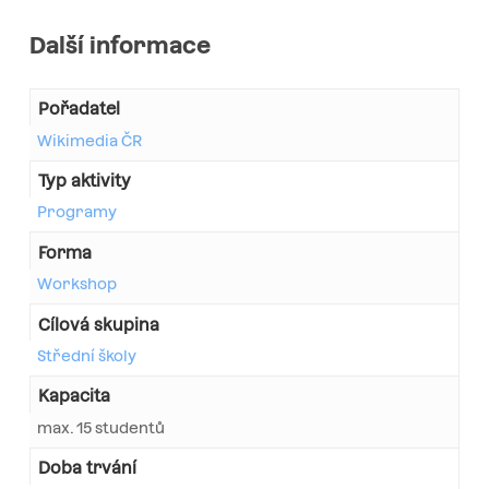
Další informace
Pořadatel
Wikimedia ČR
Typ aktivity
Programy
Forma
Workshop
Cílová skupina
Střední školy
Kapacita
max. 15 studentů
Doba trvání