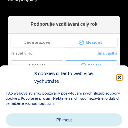
S cookies si tento web více
vychutnáte
Tyto webové stránky používají k poskytování svých služeb soubory
cookies. Povolte je prosím. Některé z nich jsou nezbytné, o dalších
se můžete rozhodnout sami.
Přijmout