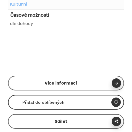
Kulturní
Časové možnosti
dle dohody
Více informací
Přidat do oblíbených
Sdílet