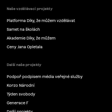
Naše vzdělávací projekty
Platforma Díky, že můžem vzdělávat
Samet na školách
Akademie Díky, že můžem
Ceny Jana Opletala
Další naše projekty
Podpoř podpisem média veřejné služby
Korzo Národní
Týden svobody
Generace F
Další projekty