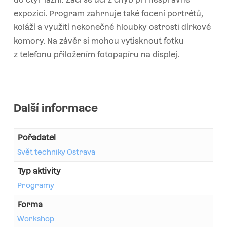
expozici. Program zahrnuje také focení portrétů,
koláží a využití nekonečné hloubky ostrosti dírkové
komory. Na závěr si mohou vytisknout fotku
z telefonu přiložením fotopapíru na displej.
Další informace
Pořadatel
Svět techniky Ostrava
Typ aktivity
Programy
Forma
Workshop