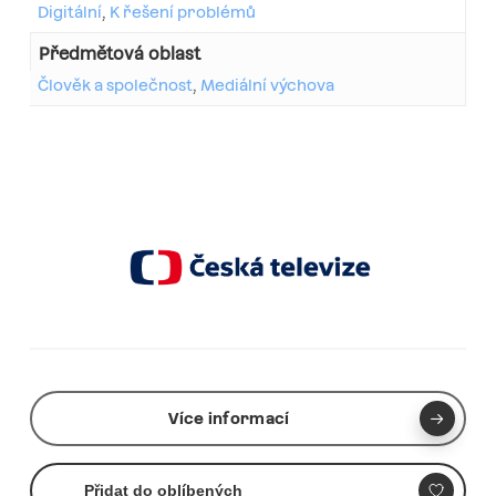
Digitální
,
K řešení problémů
Předmětová oblast
Člověk a společnost
,
Mediální výchova
Více informací
Přidat do oblíbených