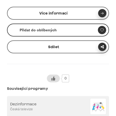
Více informací
Přidat do oblíbených
Sdílet
0
Související programy
Dezinformace
Česká televize