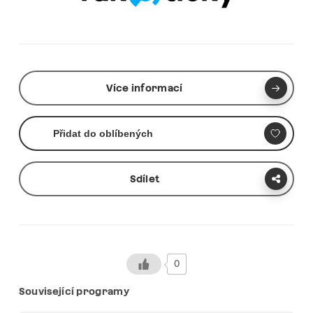
Více informací
Přidat do oblíbených
Sdílet
0
Související programy