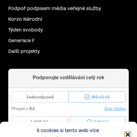
Podpoř podpisem média veřejné služby
Korzo Národní
Týden svobody
Generace F
Další projekty
S cookies si tento web více