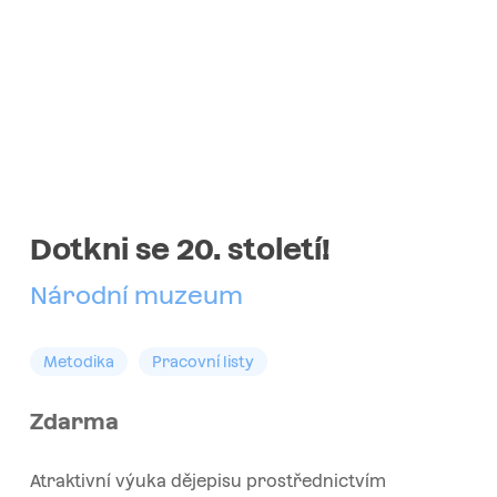
Dotkni se 20. století!
Národní muzeum
Metodika
Pracovní listy
Zdarma
Atraktivní výuka dějepisu prostřednictvím