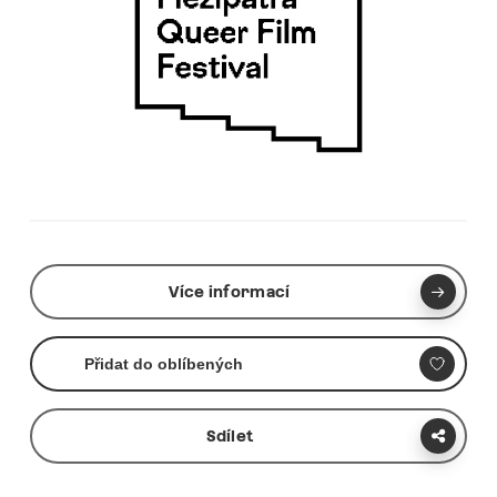
Více informací
Přidat do oblíbených
Sdílet