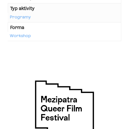
Typ aktivity
Programy
Forma
Workshop