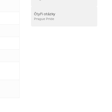
Čtyři otázky
Prague Pride