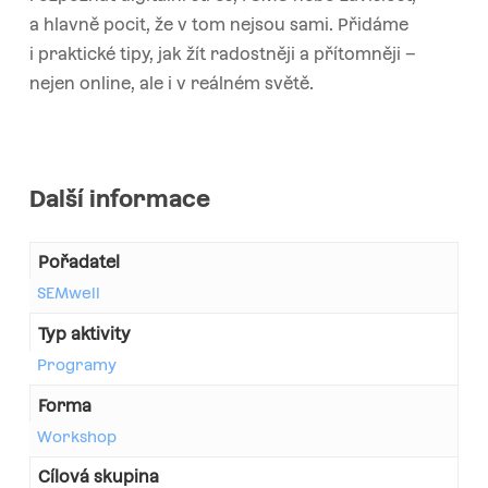
a hlavně pocit, že v tom nejsou sami. Přidáme
i praktické tipy, jak žít radostněji a přítomněji –
nejen online, ale i v reálném světě.
Další informace
Pořadatel
SEMwell
Typ aktivity
Programy
Forma
Workshop
Cílová skupina