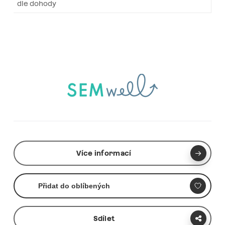
dle dohody
Více informací
Přidat do oblíbených
Sdílet