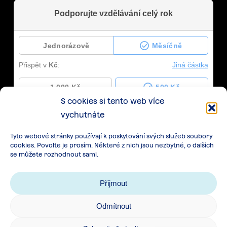
S cookies si tento web více
vychutnáte
Tyto webové stránky používají k poskytování svých služeb soubory
cookies. Povolte je prosím. Některé z nich jsou nezbytné, o dalších
se můžete rozhodnout sami.
Přijmout
Odmítnout