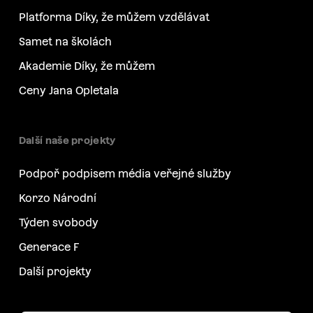
Platforma Díky, že můžem vzdělávat
Samet na školách
Akademie Díky, že můžem
Ceny Jana Opletala
Další naše projekty
Podpoř podpisem média veřejné služby
Korzo Národní
Týden svobody
Generace F
Další projekty