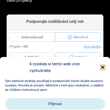
Další projekty
S cookies si tento web více
vychutnáte
Tyto webové stránky používají k poskytování svých služeb soubory
cookies. Povolte je prosím. Některé z nich jsou nezbytné, o dalších
se můžete rozhodnout sami.
Přijmout