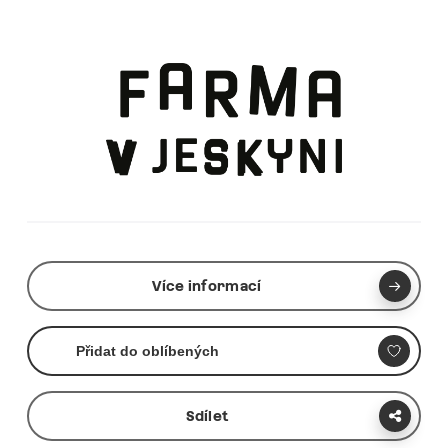
Více informací
Přidat do oblíbených
Sdílet