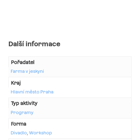
Další informace
Pořadatel
Farma v jeskyni
Kraj
Hlavní město Praha
Typ aktivity
Programy
Forma
Divadlo
,
Workshop