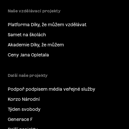
Naše vzdělávací projekty
Platforma Díky, že můžem vzdělávat
Samet na školách
Akademie Díky, že můžem
Ceny Jana Opletala
Další naše projekty
Podpoř podpisem média veřejné služby
Korzo Národní
Týden svobody
Generace F