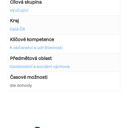
Cílová skupina
Vyučující
Kraj
Celá ČR
Klíčové kompetence
K občanství a udržitelnosti
Předmětová oblast
Osobnostní a sociální výchova
Časové možnosti
dle dohody