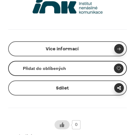
Více informací
Přidat do oblíbených
Sdílet
0