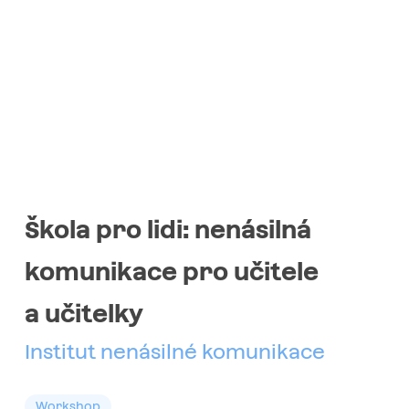
Škola pro lidi: nenásilná
komunikace pro učitele
a učitelky
Institut nenásilné komunikace
Workshop