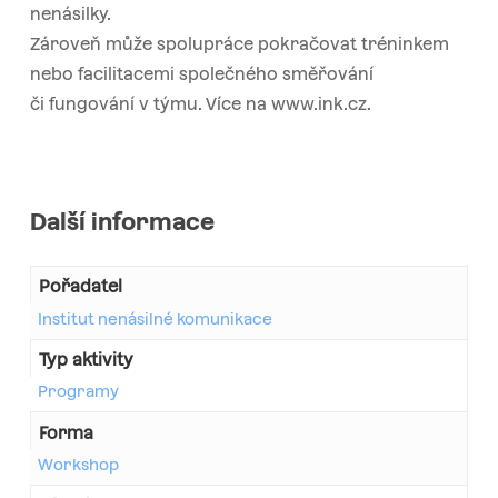
nenásilky.
Zároveň může spolupráce pokračovat tréninkem
nebo facilitacemi společného směřování
či fungování v týmu. Více na www.ink.cz.
Další informace
Pořadatel
Institut nenásilné komunikace
Typ aktivity
Programy
Forma
Workshop