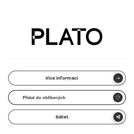
Více informací
Přidat do oblíbených
Sdílet