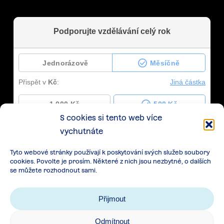
S cookies si tento web více
vychutnáte
Tyto webové stránky používají k poskytování svých služeb soubory
cookies. Povolte je prosím. Některé z nich jsou nezbytné, o dalších
se můžete rozhodnout sami.
Přijmout
Odmítnout