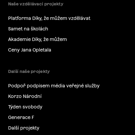
Naše vzdělávací projekty
Platforma Díky, že můžem vzdělávat
Samet na školách
Akademie Díky, že můžem
Ceny Jana Opletala
Další naše projekty
Podpoř podpisem média veřejné služby
Korzo Národní
Týden svobody
Generace F
Další projekty