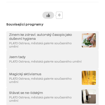
0
Související programy
Zinem ke zdraví: autorský časopis jako
duševní hygiena
PLATO Ostrava, městská galerie současného
umění
Jsem tady
PLATO Ostrava, městská galerie současného umění
Magický aktivismus
PLATO Ostrava, městská galerie současného
umění
Stávat se ne-lidským
PLATO Ostrava, městská galerie současného
umění