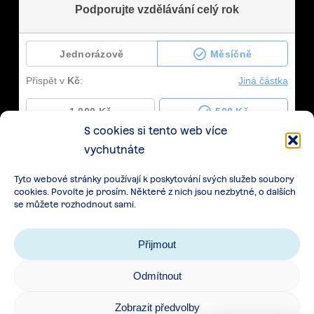
S cookies si tento web více
vychutnáte
Tyto webové stránky používají k poskytování svých služeb soubory
cookies. Povolte je prosím. Některé z nich jsou nezbytné, o dalších
se můžete rozhodnout sami.
Přijmout
Odmítnout
Zásady zpracování osobních údajů
|
Cookies
|
Zobrazit předvolby