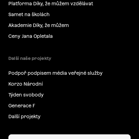
Platforma Díky, že můžem vzdělávat
Samet na školách
Akademie Díky, že můžem
Ceny Jana Opletala
Další naše projekty
Podpoř podpisem média veřejné služby
Korzo Národní
Týden svobody
Generace F
Další projekty