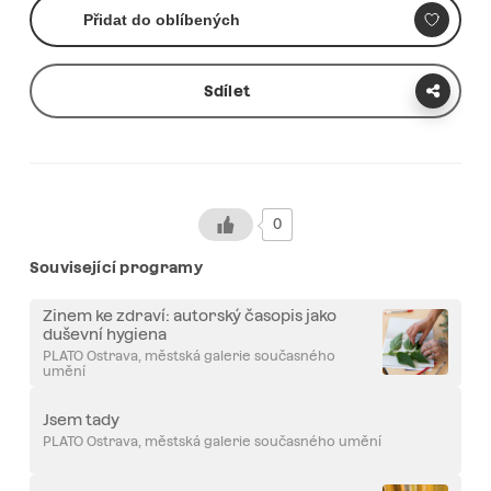
Přidat do oblíbených
Sdílet
0
Související programy
Zinem ke zdraví: autorský časopis jako
duševní hygiena
PLATO Ostrava, městská galerie současného
umění
Jsem tady
PLATO Ostrava, městská galerie současného umění